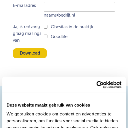
E-mailadres
naam@bedrijf.nl
Ja, ik ontvang
Obesitas in de praktijk
graag mailings
Goodlife
van
Deze website maakt gebruik van cookies
We gebruiken cookies om content en advertenties te
personaliseren, om functies voor social media te bieden
en om ons websiteverkeer te analyseren. Ook delen we