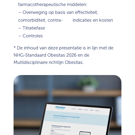
farmacotherapeutische middelen:
– Overweging op basis van effectiviteit,
comorbiditeit, contra- indicaties en kosten
– Titratiefase
– Controles
* De inhoud van deze presentatie is in lijn met de
NHG-Standaard Obesitas 2026 en de
Multidisciplinaire richtlijn Obesitas.