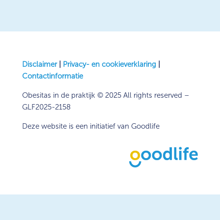
Disclaimer
|
Privacy- en cookieverklaring
|
Contactinformatie
Obesitas in de praktijk © 2025 All rights reserved –
GLF2025-2158
Deze website is een initiatief van Goodlife