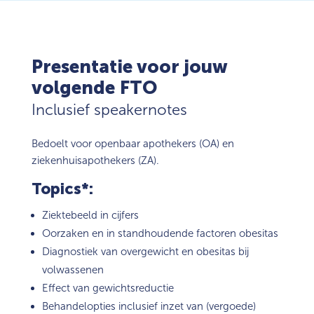
Presentatie voor jouw
volgende FTO
Inclusief speakernotes
Bedoelt voor openbaar apothekers (OA) en
ziekenhuisapothekers (ZA).
Topics*:
Ziektebeeld in cijfers
Oorzaken en in standhoudende factoren obesitas
Diagnostiek van overgewicht en obesitas bij
volwassenen
Effect van gewichtsreductie
Behandelopties inclusief inzet van (vergoede)