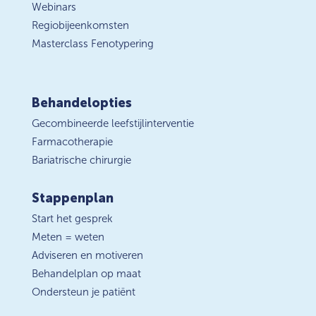
Webinars
Regiobijeenkomsten
Masterclass Fenotypering
Behandelopties
Gecombineerde leefstijlinterventie
Farmacotherapie
Bariatrische chirurgie
Stappenplan
Start het gesprek
Meten = weten
Adviseren en motiveren
Behandelplan op maat
Ondersteun je patiënt