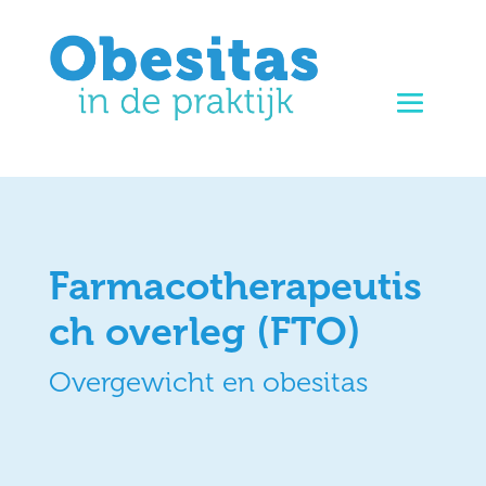
Farmacotherapeutis
ch overleg (FTO)
Overgewicht en obesitas