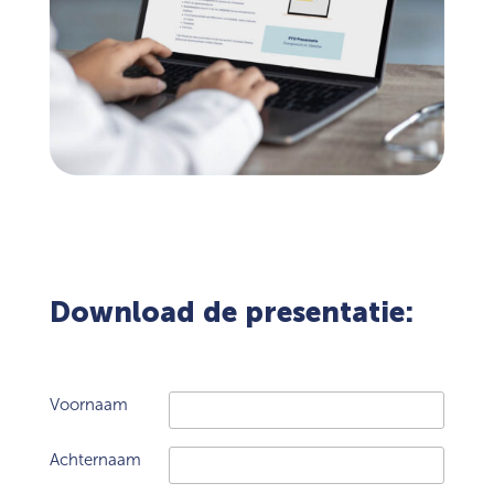
Download de presentatie:
Voornaam
Achternaam