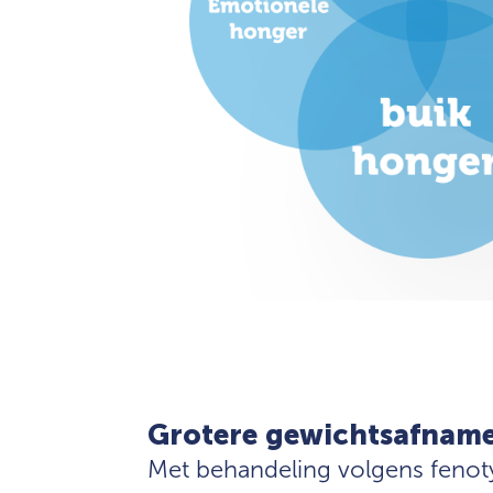
Grotere gewichtsafnam
Met behandeling volgens fenot