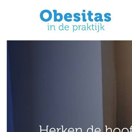
Herken de hoof