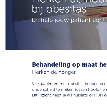
bij obesitas
En help jouw patiënt écht 
Behandeling op maat hee
Herken de honger
Veel patiënten met obesitas hebben een
onderscheid te maken tussen hoofd- en 
Dit inzicht helpt je als huisarts of POH 