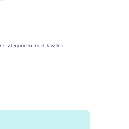
e categorieën tegelijk vallen.