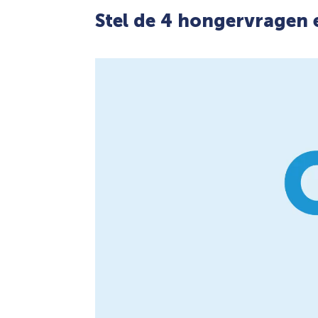
Stel de 4 hongervragen 