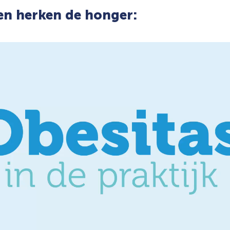
en herken de honger: