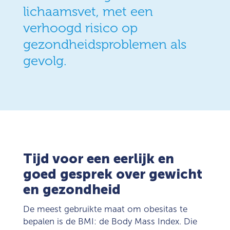
lichaamsvet, met een
verhoogd risico op
gezondheidsproblemen als
gevolg.
Tijd voor een eerlijk en
goed gesprek over gewicht
en gezondheid
De meest gebruikte maat om obesitas te
bepalen is de BMI: de Body Mass Index. Die