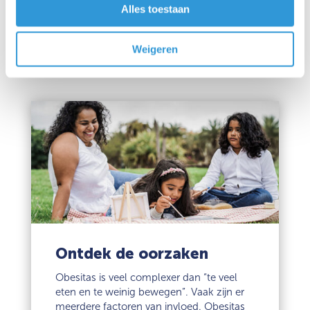
Alles toestaan
Weigeren
Ontdek de oorzaken
Obesitas is veel complexer dan “te veel
eten en te weinig bewegen”. Vaak zijn er
meerdere factoren van invloed. Obesitas