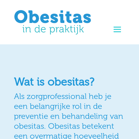
Wat is obesitas?
Als zorgprofessional heb je
een belangrijke rol in de
preventie en behandeling van
obesitas. Obesitas betekent
een overmatige hoeveelheid