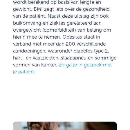
wordt berekend op basis van lengte en
gewicht. BMI zegt iets over de gezondheid
van de patiënt. Naast deze uitslag zijn ook
buikomvang en ziektes gerelateerd aan
overgewicht (comorbiditeit) van belang om
hierin mee te nemen. Obesitas staat in
verband met meer dan 200 verschillende
aandoeningen, waaronder diabetes type 2,
hart- en vaatziekten, slaapapneu en sommige
vormen van kanker.
Zo ga je in gesprek met
je patiënt.