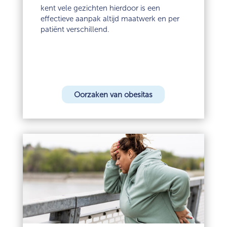
kent vele gezichten hierdoor is een
effectieve aanpak altijd maatwerk en per
patiënt verschillend.
Oorzaken van obesitas