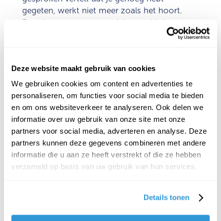
gegeten, werkt niet meer zoals het hoort.
Daardoor ontstaat een vicieuze cirkel van
altijd honger voelen en moeilijk verzadigd
raken.
Deze website maakt gebruik van cookies
We gebruiken cookies om content en advertenties te
personaliseren, om functies voor social media te bieden
en om ons websiteverkeer te analyseren. Ook delen we
informatie over uw gebruik van onze site met onze
partners voor social media, adverteren en analyse. Deze
partners kunnen deze gegevens combineren met andere
informatie die u aan ze heeft verstrekt of die ze hebben
verzameld op basis van uw gebruik van hun services.
Details tonen