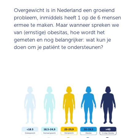
Overgewicht is in Nederland een groeiend
probleem, inmiddels heeft 1 op de 6 mensen
ermee te maken. Maar wanneer spreken we
van (ernstige) obesitas, hoe wordt het
gemeten en nog belangrijker: wat kun je
doen om je patiënt te ondersteunen?