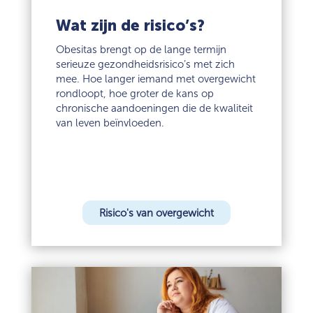
Wat zijn de risico’s?
Obesitas brengt op de lange termijn
serieuze gezondheidsrisico’s met zich
mee. Hoe langer iemand met overgewicht
rondloopt, hoe groter de kans op
chronische aandoeningen die de kwaliteit
van leven beïnvloeden.
Risico's van overgewicht