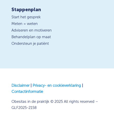
Stappenplan
Start het gesprek
Meten = weten
Adviseren en motiveren
Behandelplan op maat
Ondersteun je patiënt
Disclaimer
|
Privacy- en cookieverklaring
|
Contactinformatie
Obesitas in de praktijk © 2025 All rights reserved –
GLF2025-2158