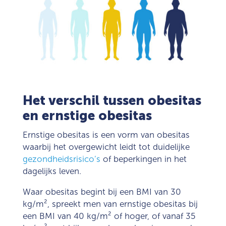
Het verschil tussen obesitas
en ernstige obesitas
Ernstige obesitas is een vorm van obesitas
waarbij het overgewicht leidt tot duidelijke
gezondheidsrisico’s
of beperkingen in het
dagelijks leven.
Waar obesitas begint bij een BMI van 30
kg/m²
, spreekt men van ernstige obesitas bij
een BMI van 40
kg/m²
of hoger, of vanaf 35