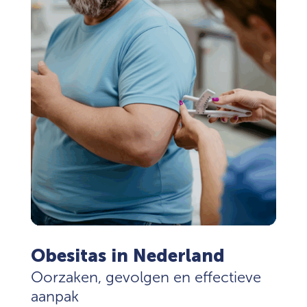
Obesitas in Nederland
Oorzaken, gevolgen en effectieve
aanpak