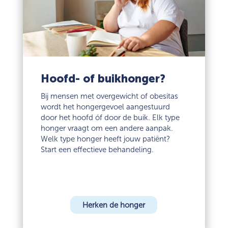
Hoofd- of buikhonger?
Bij mensen met overgewicht of obesitas
wordt het hongergevoel aangestuurd
door het hoofd óf door de buik. Elk type
honger vraagt om een andere aanpak.
Welk type honger heeft jouw patiënt?
Start een effectieve behandeling.
Herken de honger